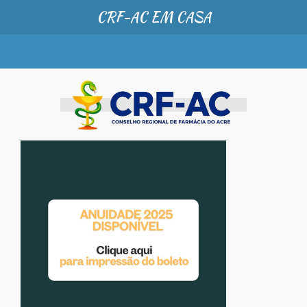
CRF-AC EM CASA